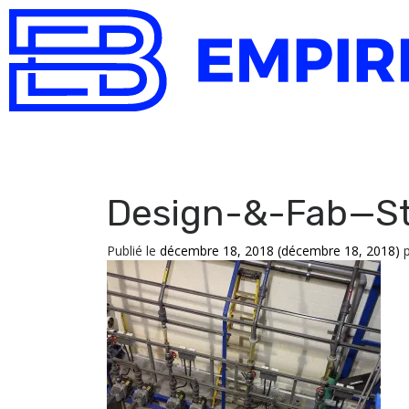
Design-&-Fab—S
Publié le
décembre 18, 2018
(décembre 18, 2018)