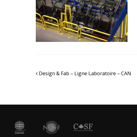
Navigation
Design & Fab – Ligne Laboratoire – CAN