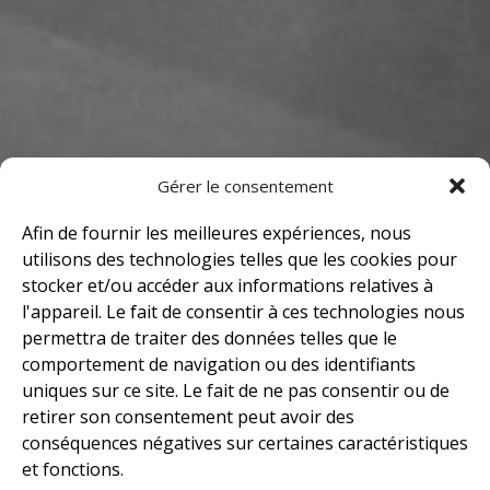
Gérer le consentement
Afin de fournir les meilleures expériences, nous
utilisons des technologies telles que les cookies pour
stocker et/ou accéder aux informations relatives à
l'appareil. Le fait de consentir à ces technologies nous
permettra de traiter des données telles que le
comportement de navigation ou des identifiants
uniques sur ce site. Le fait de ne pas consentir ou de
retirer son consentement peut avoir des
conséquences négatives sur certaines caractéristiques
et fonctions.