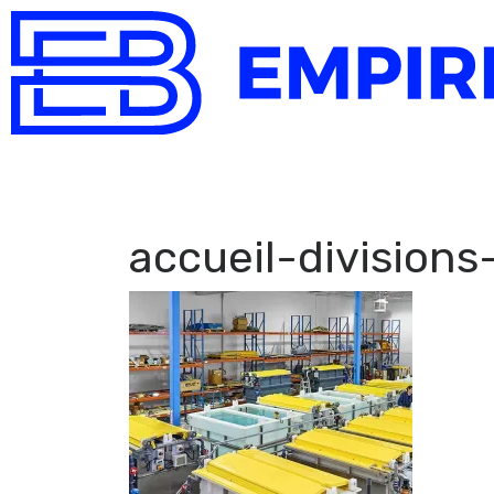
accueil-divisions-